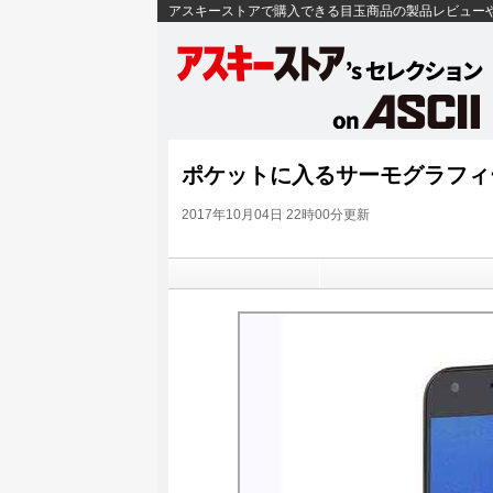
アスキーストアで購入できる目玉商品の製品レビュー
ポケットに入るサーモグラフィ
2017年10月04日 22時00分更新