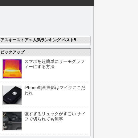
アスキーストア's 人気ランキング ベスト5
ピックアップ
スマホを超簡単にサーモグラフ
ィーにする方法
iPhone動画撮影はマイクにこだ
われ
強すぎるリュックがすごい ナイ
フで切られても無事