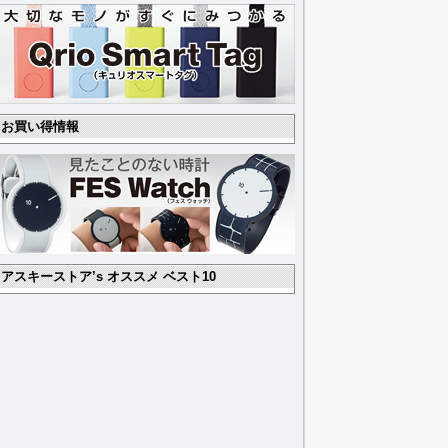
お買い得情報
アスキーストア’s オススメ ベスト10