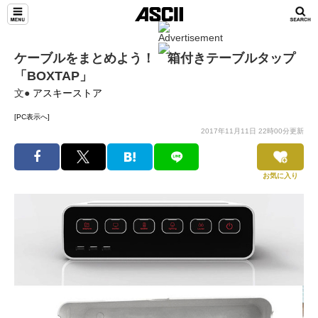
ケーブルをまとめよう！ 箱付きテーブルタップ
「BOXTAP」
文●
アスキーストア
[PC表示へ]
2017年11月11日 22時00分更新
お気に入り