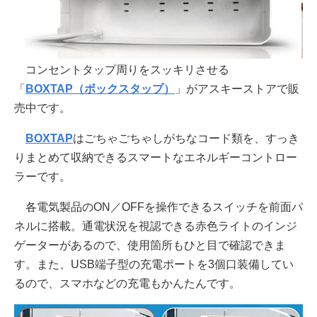
コンセントタップ周りをスッキリさせる
「
BOXTAP（ボックスタップ）
」がアスキーストアで販
売中です。
BOXTAP
はごちゃごちゃしがちなコード類を、すっき
りまとめて収納できるスマートなエネルギーコントロー
ラーです。
各電気製品のON／OFFを操作できるスイッチを前面パ
ネルに搭載。通電状況を視認できる赤色ライトのインジ
ゲーターがあるので、使用箇所もひと目で確認できま
す。また、USB端子型の充電ポートを3個口装備してい
るので、スマホなどの充電もかんたんです。