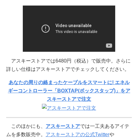
アスキーストアでは6480円（税込）で販売中。さらに
詳しい仕様はアスキーストアでチェックしてください。
あなたの周りの絡まったケーブルをスマートに! エネル
ギーコントローラー「BOXTAP(ボックスタップ)」をア
スキーストアで注文
このほかにも、
アスキーストア
では一工夫あるアイテ
ムを多数販売中。
アスキーストアの公式Twitter
や