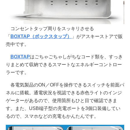
コンセントタップ周りをスッキリさせる
「
BOXTAP（ボックスタップ）
」がアスキーストアで販
売中です。
BOXTAP
はごちゃごちゃしがちなコード類を、すっき
りまとめて収納できるスマートなエネルギーコントロー
ラーです。
各電気製品のON／OFFを操作できるスイッチを前面パ
ネルに搭載。通電状況を視認できる赤色ライトのインジ
ゲーターがあるので、使用箇所もひと目で確認できま
す。また、USB端子型の充電ポートを3個口装備してい
るので、スマホなどの充電もかんたんです。