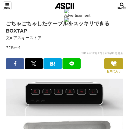
ごちゃごちゃしたケーブルをスッキリできる
BOXTAP
文●
アスキーストア
[PC表示へ]
2017年12月17日 20時00分更新
お気に入り