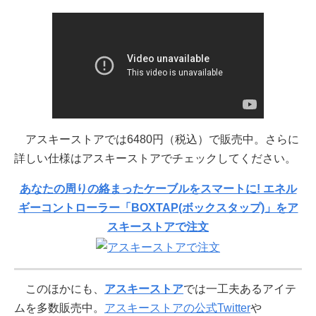
アスキーストアでは6480円（税込）で販売中。さらに
詳しい仕様はアスキーストアでチェックしてください。
あなたの周りの絡まったケーブルをスマートに! エネル
ギーコントローラー「BOXTAP(ボックスタップ)」をア
スキーストアで注文
このほかにも、
アスキーストア
では一工夫あるアイテ
ムを多数販売中。
アスキーストアの公式Twitter
や