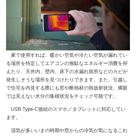
家で使用すれば、暖かい空気や冷たい空気が漏れてい
る場所を特定してエアコンの無駄なエネルギー消費を抑
えたり、天井内、壁内、床下の水漏れ箇所などのカビが
発生しそうな場所を見つけたりできます。また、引越し
で住宅を内見する際にも窓や断熱材の熱放射状況、裸眼
では見えない水分の集積状況をチェック可能です。
USB Type-C接続のスマホ／タブレットに対応してい
ます。
湿気が多いいまの時期や窓からの冷気が気になるこれ