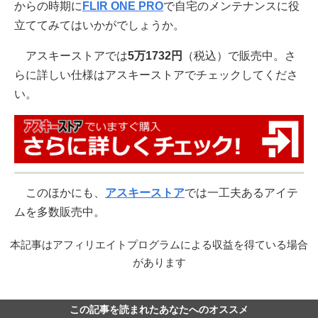
からの時期に
FLIR ONE PRO
で自宅のメンテナンスに役
立ててみてはいかがでしょうか。
アスキーストアでは
5万1732円
（税込）で販売中。さ
らに詳しい仕様はアスキーストアでチェックしてくださ
い。
このほかにも、
アスキーストア
では一工夫あるアイテ
ムを多数販売中。
本記事はアフィリエイトプログラムによる収益を得ている場合
があります
この記事を読まれたあなたへのオススメ