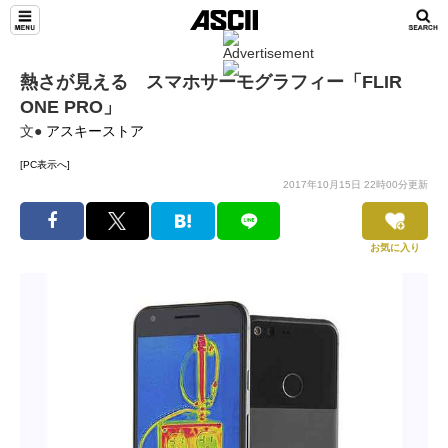
熱さが見える スマホサーモグラフィー「FLIR
ONE PRO」
文●
アスキーストア
[PC表示へ]
2017年10月15日 22時00分更新
お気に入り