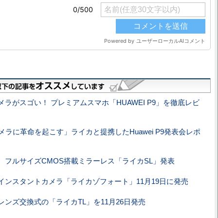
メラがスゴい！ プレミアムスマホ「HUAWEI P9」を徹底レビ
メラに革命を起こす」ライカと提携したHuawei P9発表会レポ
、フルサイズCMOS搭載ミラーレス「ライカSL」発表
インスタントカメラ「ライカゾフォート」11月19日に発売
レンズ交換式の「ライカTL」を11月26日発売