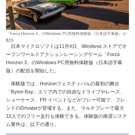
「Forza Horizon 3」のWindows PC用無料体験版（日本語字幕版）が
配信
日本マイクロソフトは11月4日、Windwso ストアでオ
ープンワールドアクションレーシングゲーム「Forza
Horizon 3」のWindows PC用無料体験版（日本語字幕
版）の配信を開始した。
体験版では、Horizonフェスティバルの最初の舞台
「Byron Bay」エリア内での自由なドライブやレース、
ショーケース、PR イベントなどがプレー可能で、フレ
ンドのDrivatarが登場する。また、マルチプレーで最大
12人でのフリー走行も体験できる。体験版の推奨システ
ム要件は、以下の通り。