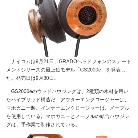
ナイコムは9月21日、GRADOヘッドフォンのステート
メントシリーズの最上位モデル「GS2000e」を発表し
た。発売日は9月30日。
GS2000eのウッドハウジングは、2種類の木材を用い
たハイブリッド構造だ。アウターエンクロージャーは、
マホガニー製。インナーエンクロージャーは、メープル
を使用している。マホガニーとメープルの結合ハウジン
グは、手作業で制作されている。