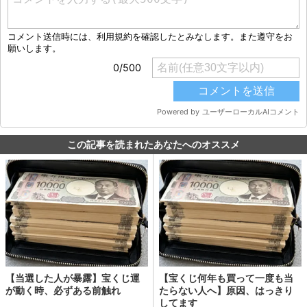
この記事を読まれたあなたへのオススメ
【当選した人が暴露】宝くじ運
【宝くじ何年も買って一度も当
が動く時、必ずある前触れ
たらない人へ】原因、はっきり
してます