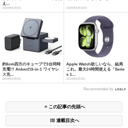
え...
2026年6月9日
2026年6月30日
約6cm四方のキューブで3台同時
Apple Watch欲しいなら、結局
充電!? Ankerの3-in-1 ワイヤレ
これ。最大24時間使える「Serie
ス充...
s 1...
2026年6月8日
2026年8月3日
Recommended by
この記事の先頭へ
連載目次へ