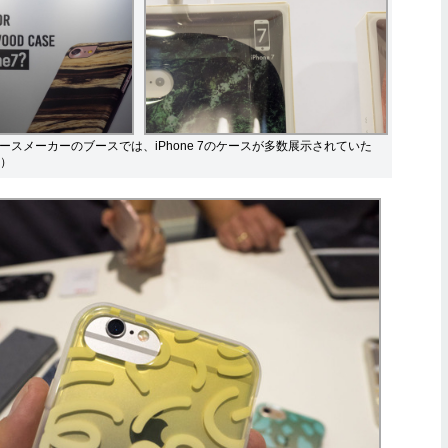
場のケースメーカーのブースでは、iPhone 7のケースが多数展示されていた
）