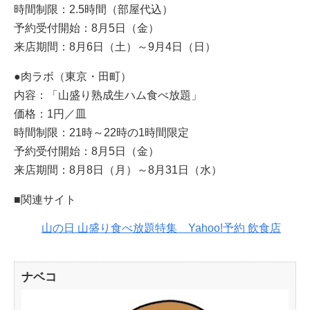
時間制限：2.5時間（部屋代込）
予約受付開始：8月5日（金）
来店期間：8月6日（土）～9月4日（日）
●肉ラボ（東京・田町）
内容：「山盛り熟成生ハム食べ放題」
価格：1円／皿
時間制限：21時～22時の1時間限定
予約受付開始：8月5日（金）
来店期間：8月8日（月）～8月31日（水）
■関連サイト
山の日 山盛り食べ放題特集 Yahoo!予約 飲食店
ナベコ