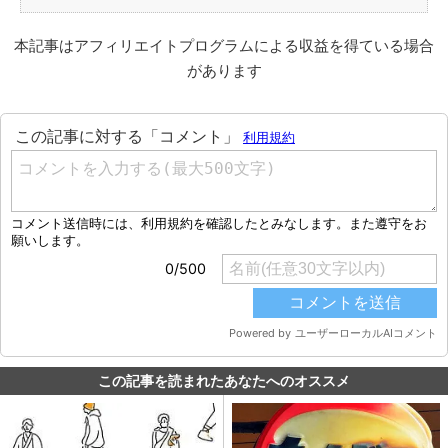
本記事はアフィリエイトプログラムによる収益を得ている場合
があります
この記事を読まれたあなたへのオススメ