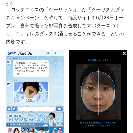
から
ロッテアイスの「クーリッシュ」が「クーリズムダン
スキャンペーン」と称して、特設サイトを6月28日オー
プン。自分で撮った顔写真を合成してアバターをつく
り、キレキレのダンスを踊らせることができる、という
内容です。