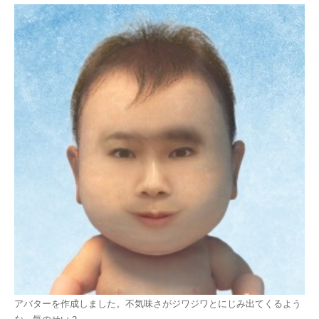
アバターを作成しました。不気味さがジワジワとにじみ出てくるよう