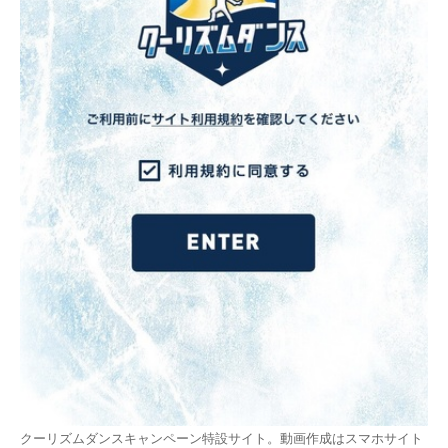
クーリズムダンスキャンペーン特設サイト。動画作成はスマホサイト