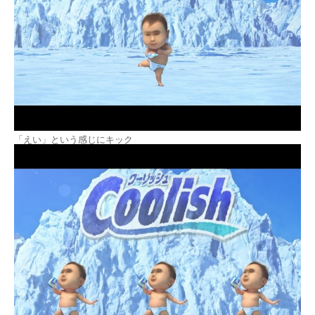
「えい」という感じにキック