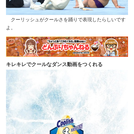
クーリッシュがクールさを踊りで表現したらしいです
よ。
キレキレでクールなダンス動画をつくれる