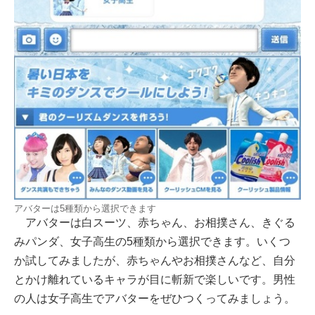
アバターは5種類から選択できます
アバターは白スーツ、赤ちゃん、お相撲さん、きぐる
みパンダ、女子高生の5種類から選択できます。いくつ
か試してみましたが、赤ちゃんやお相撲さんなど、自分
とかけ離れているキャラが目に斬新で楽しいです。男性
の人は女子高生でアバターをぜひつくってみましょう。