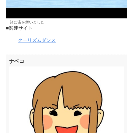
一緒に宙を舞いました
■関連サイト
クーリズムダンス
ナベコ