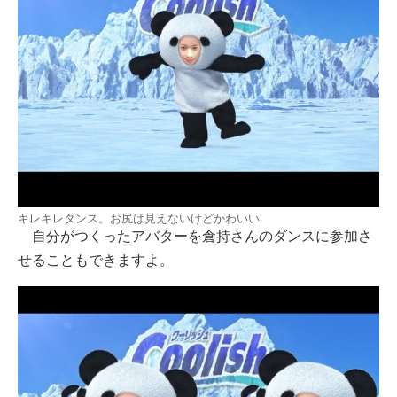
キレキレダンス。お尻は見えないけどかわいい
自分がつくったアバターを倉持さんのダンスに参加さ
せることもできますよ。