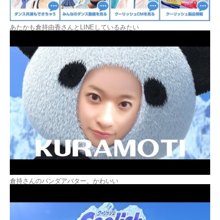
あたかも倉持由香さんとLINEしているみたい
倉持さんのパンダアバター。かわいい