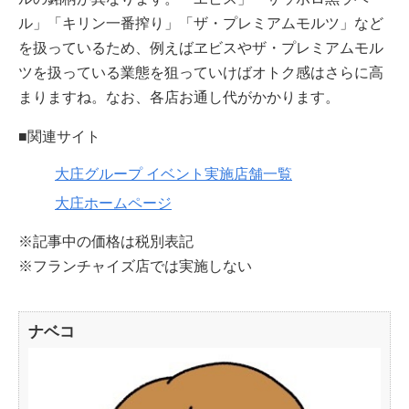
ル」「キリン一番搾り」「ザ・プレミアムモルツ」など
を扱っているため、例えばヱビスやザ・プレミアムモル
ツを扱っている業態を狙っていけばオトク感はさらに高
まりますね。なお、各店お通し代がかかります。
■関連サイト
大庄グループ イベント実施店舗一覧
大庄ホームページ
※記事中の価格は税別表記
※フランチャイズ店では実施しない
ナベコ