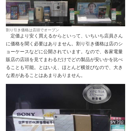
割り引き価格は店頭でオープン
定価より安く買えるからといって、いちいち店員さん
に価格を聞く必要はありません。割り引き価格は店のシ
ョーケースなどに公開されています。なので、各家電量
販店の店頭を見てまわるだけでどの製品が安いかを比べ
ることも可能。とはいえ、ほとんど横並びなので、大き
な差があることはあまりありません。