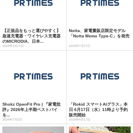
【正規品をもっと選びやすく】
Notta、家電量販店限定モデル
急速充電器・ワイヤレス充電器
「Notta Memo Type-C」を発売
のMICRODIA、日本...
2026年5月11日
2026年7月27日
Shokz OpenFit Pro | 『家電批
「Rokid スマートAIグラス」本
評』2026年上半期ベストバイ
日 6月17日（水）11時より予約
を...
販売開始
2026年7月2日
2026年6月17日