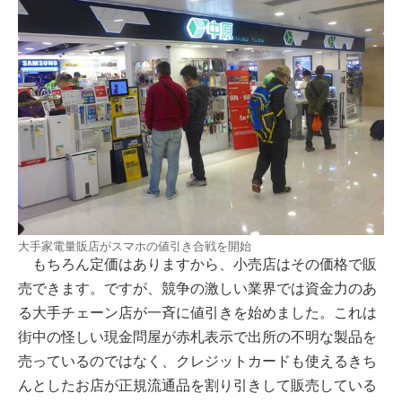
大手家電量販店がスマホの値引き合戦を開始
もちろん定価はありますから、小売店はその価格で販
売できます。ですが、競争の激しい業界では資金力のあ
る大手チェーン店が一斉に値引きを始めました。これは
街中の怪しい現金問屋が赤札表示で出所の不明な製品を
売っているのではなく、クレジットカードも使えるきち
んとしたお店が正規流通品を割り引きして販売している