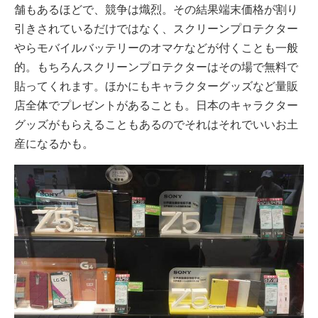
舗もあるほどで、競争は熾烈。その結果端末価格が割り
引きされているだけではなく、スクリーンプロテクター
やらモバイルバッテリーのオマケなどが付くことも一般
的。もちろんスクリーンプロテクターはその場で無料で
貼ってくれます。ほかにもキャラクターグッズなど量販
店全体でプレゼントがあることも。日本のキャラクター
グッズがもらえることもあるのでそれはそれでいいお土
産になるかも。