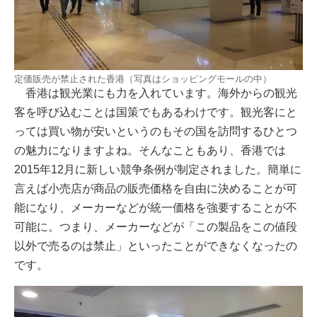
定価販売が禁止された香港（写真はショッピングモールの中）
香港は観光業にも力を入れています。海外からの観光
客を呼び込むことは国策でもあるわけです。観光客にと
っては買い物が安いというのもその国を訪問するひとつ
の魅力になりますよね。そんなこともあり、香港では
2015年12月に新しい競争条例が制定されました。簡単に
言えば小売店が商品の販売価格を自由に決めることが可
能になり、メーカーなどが統一価格を強要することが不
可能に。つまり、メーカーなどが「この製品をこの値段
以外で売るのは禁止」といったことができなくなったの
です。