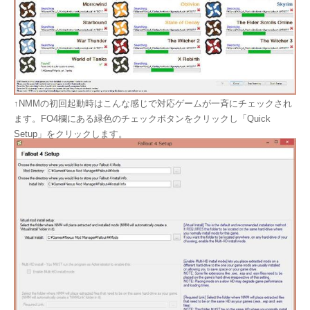
↑NMMの初回起動時はこんな感じで対応ゲームが一斉にチェックされ
ます。FO4欄にある緑色のチェックボタンをクリックし「Quick
Setup」をクリックします。