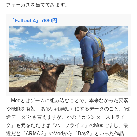
フォーカスを当ててみます。
『Fallout 4』7980円
Modとはゲームに組み込むことで、本来なかった要素
や機能を有効（あるいは無効）にするデータのこと。“改
造データ”とも言えますが、かの『カウンターストライ
ク』も元をただせば『ハーフライフ』のModですし、最
近だと『ARMA 2』のModから『DayZ』といった作品