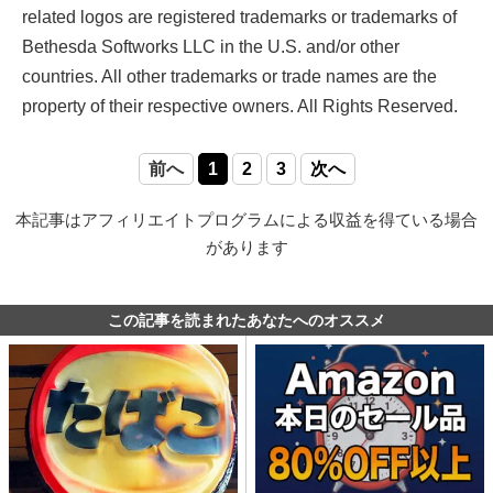
related logos are registered trademarks or trademarks of
Bethesda Softworks LLC in the U.S. and/or other
countries. All other trademarks or trade names are the
property of their respective owners. All Rights Reserved.
前へ
1
2
3
次へ
本記事はアフィリエイトプログラムによる収益を得ている場合
があります
この記事を読まれたあなたへのオススメ