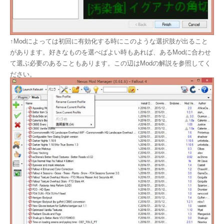
↑Modによっては初回に有効化する時にこのような選択肢が出ること
があります。好きなものを選べばよい時もあれば、あるModに合わせ
て選ぶ必要のあることもあります。この辺はModの解説を参照してく
ださい。