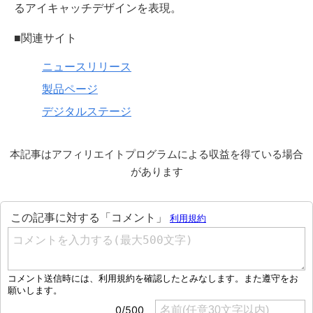
るアイキャッチデザインを表現。
■関連サイト
ニュースリリース
製品ページ
デジタルステージ
本記事はアフィリエイトプログラムによる収益を得ている場合
があります