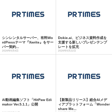
シンレンタルサーバー、有料Wo
Dokie.ai、ビジネス資料作成を
rdPressテーマ『Xwrite』をサー
支援する新しいプレゼンテンプ
バー契約...
レートを拡充
2026年6月4日
2026年6月22日
AI動画編集ソフト「HitPaw Edi
【新製品リリース】総合AIメデ
makor Ver.5.1.1」公開
ィアプラットフォーム「Wonder
share Me...