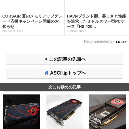
CORSAIR 夏のメモリアップグレ
HAVNブランド製、美しさと性能
ード応援キャンペーン開催のお
を追求したミドルタワー型PCケ
知らせ
ース「HS 420...
2026年7月16日
2026年5月22日
Recommended by
この記事の先頭へ
ASCII.jpトップへ
次にお勧めの記事