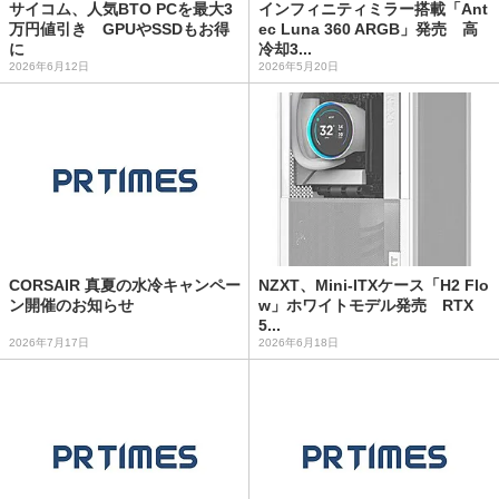
サイコム、人気BTO PCを最大3
インフィニティミラー搭載「Ant
万円値引き GPUやSSDもお得
ec Luna 360 ARGB」発売 高
に
冷却3...
2026年6月12日
2026年5月20日
CORSAIR 真夏の水冷キャンペー
NZXT、Mini-ITXケース「H2 Flo
ン開催のお知らせ
w」ホワイトモデル発売 RTX
5...
2026年7月17日
2026年6月18日