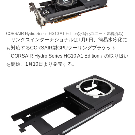
CORSAIR Hydro Series HG10 A1 Edition(水冷化ユニット装着済み)
リンクスインターナショナルは1月6日、簡易水冷化に
も対応するCORSAIR製GPUクーリングブラケット
「CORSAIR Hydro Series HG10 A1 Edition」の取り扱い
を開始。1月10日より発売する。