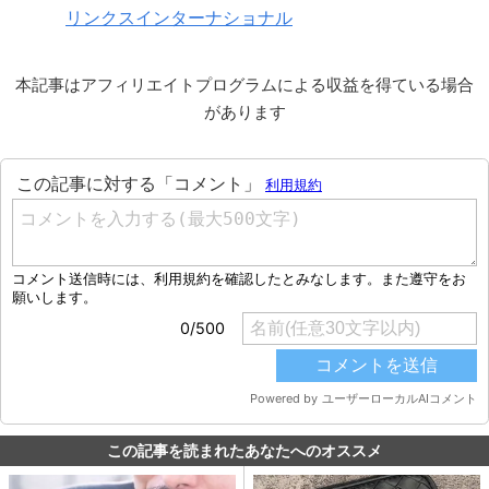
リンクスインターナショナル
本記事はアフィリエイトプログラムによる収益を得ている場合
があります
この記事を読まれたあなたへのオススメ