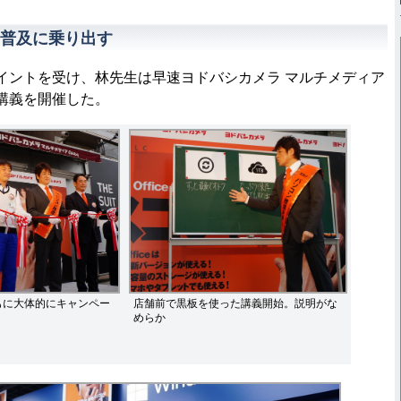
普及に乗り出す
のポイントを受け、林先生は早速ヨドバシカメラ マルチメディア
開講義を開催した。
店舗前で黒板を使った講義開始。説明がな
もに大体的にキャンペー
めらか