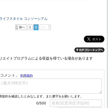
ライフスタイル コンソーシアム
前へ
1
2
次へ
リエイトプログラムによる収益を得ている場合があります