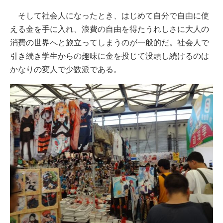
そして社会人になったとき、はじめて自分で自由に使
える金を手に入れ、浪費の自由を得たうれしさに大人の
消費の世界へと旅立ってしまうのが一般的だ。社会人で
引き続き学生からの趣味に金を投じて没頭し続けるのは
かなりの変人で少数派である。