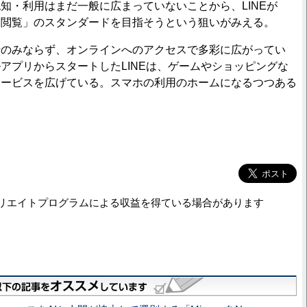
知・利用はまだ一般に広まっていないことから、LINEが
ス閲覧」のスタンダードを目指そうという狙いがみえる。
のみならず、オンラインへのアクセスで多彩に広がってい
アプリからスタートしたLINEは、ゲームやショッピングな
サービスを広げている。スマホの利用のホームになるつつある
リエイトプログラムによる収益を得ている場合があります