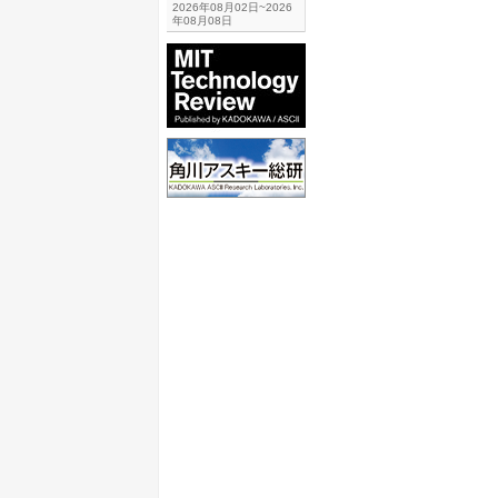
2026年08月02日~2026
年08月08日