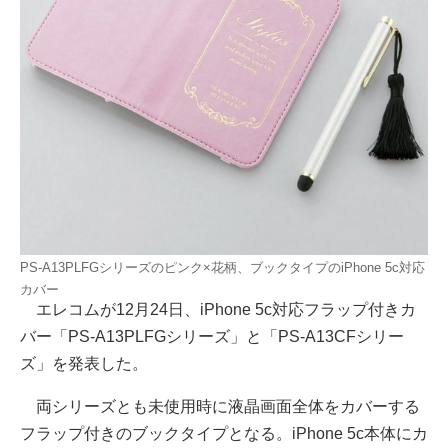
PS-A13PLFGシリーズのピンク×花柄、ブックタイプのiPhone 5c対応
カバー
エレコムが12月24日、iPhone 5c対応フラップ付きカ
バー「PS-A13PLFGシリーズ」と「PS-A13CFシリー
ズ」を発表した。
両シリーズとも未使用時に液晶画面全体をカバーする
フラップ付きのブックタイプとなる。iPhone 5c本体にカ