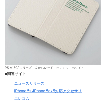
PS-A13CFシリーズ、左からレッド、オレンジ、ホワイト
■関連サイト
ニュースリリース
iPhone 5s /iPhone 5c / 5対応アクセサリ
エレコム