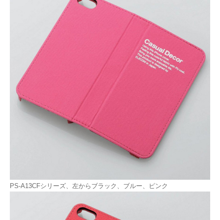
PS-A13CFシリーズ、左からブラック、ブルー、ピンク