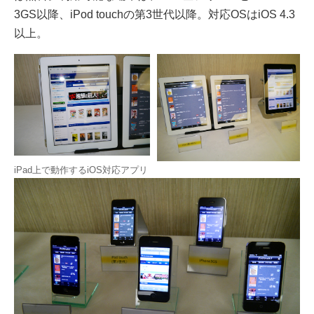
3GS以降、iPod touchの第3世代以降。対応OSはiOS 4.3
以上。
iPad上で動作するiOS対応アプリ