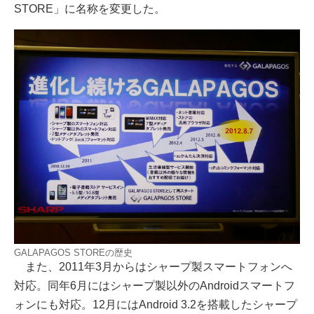
STORE」に名称を変更した。
GALAPAGOS STOREの歴史
また、2011年3月からはシャープ製スマートフォンへ
対応。同年6月にはシャープ製以外のAndroidスマートフ
ォンにも対応。12月にはAndroid 3.2を搭載したシャープ