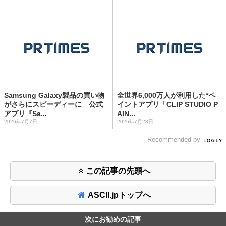
Samsung Galaxy製品の買い物
全世界6,000万人が利用した*ペ
がさらにスピーディーに 公式
イントアプリ「CLIP STUDIO P
アプリ『Sa...
AIN...
2026年7月7日
2026年7月28日
Recommended by
この記事の先頭へ
ASCII.jpトップへ
次にお勧めの記事