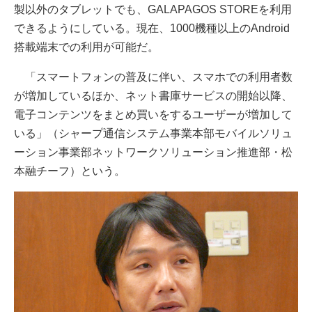
製以外のタブレットでも、GALAPAGOS STOREを利用
できるようにしている。現在、1000機種以上のAndroid
搭載端末での利用が可能だ。
「スマートフォンの普及に伴い、スマホでの利用者数
が増加しているほか、ネット書庫サービスの開始以降、
電子コンテンツをまとめ買いをするユーザーが増加して
いる」（シャープ通信システム事業本部モバイルソリュ
ーション事業部ネットワークソリューション推進部・松
本融チーフ）という。