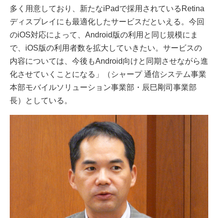
多く用意しており、新たなiPadで採用されているRetina
ディスプレイにも最適化したサービスだといえる。今回
のiOS対応によって、Android版の利用と同じ規模にま
で、iOS版の利用者数を拡大していきたい。サービスの
内容については、今後もAndroid向けと同期させながら進
化させていくことになる」（シャープ 通信システム事業
本部モバイルソリューション事業部・辰巳剛司事業部
長）としている。