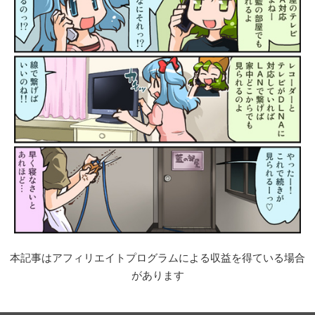
本記事はアフィリエイトプログラムによる収益を得ている場合
があります