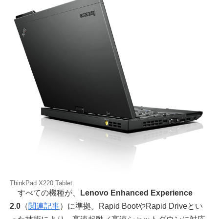
ThinkPad X220 Tablet
すべての機種が、
Lenovo Enhanced Experience
2.0
（
関連記事
）に準拠。Rapid BootやRapid Driveとい