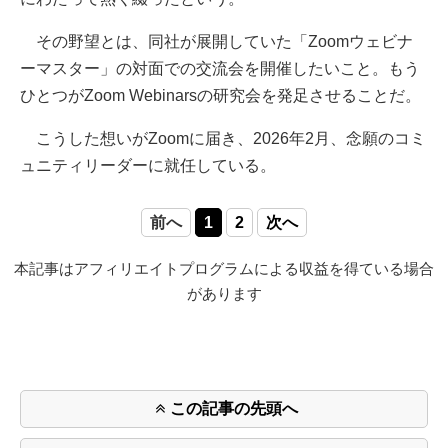
その野望とは、同社が展開していた「Zoomウェビナ
ーマスター」の対面での交流会を開催したいこと。もう
ひとつがZoom Webinarsの研究会を発足させることだ。
こうした想いがZoomに届き、2026年2月、念願のコミ
ュニティリーダーに就任している。
前へ
1
2
次へ
本記事はアフィリエイトプログラムによる収益を得ている場合
があります
この記事の先頭へ