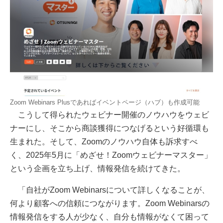
Zoom Webinars Plusであればイベントページ（ハブ）も作成可能
こうして得られたウェビナー開催のノウハウをウェビ
ナーにし、そこから商談獲得につなげるという好循環も
生まれた。そして、Zoomのノウハウ自体も訴求すべ
く、2025年5月に「めざせ！Zoomウェビナーマスター」
という企画を立ち上げ、情報発信を続けてきた。
「自社がZoom Webinarsについて詳しくなることが、
何より顧客への信頼につながります。Zoom Webinarsの
情報発信をする人が少なく、自分も情報がなくて困って