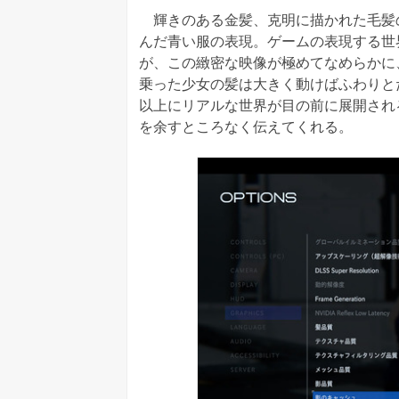
輝きのある金髪、克明に描かれた毛髪
んだ青い服の表現。ゲームの表現する世
が、この緻密な映像が極めてなめらかに
乗った少女の髪は大きく動けばふわりと
以上にリアルな世界が目の前に展開され
を余すところなく伝えてくれる。