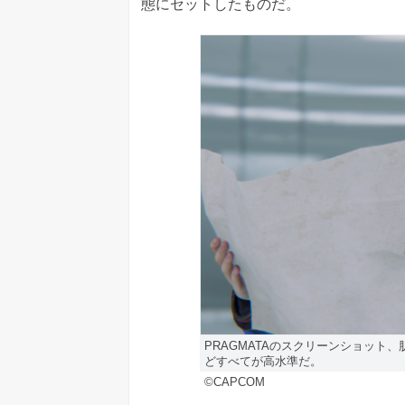
態にセットしたものだ。
PRAGMATAのスクリーンショット
どすべてが高水準だ。
©CAPCOM