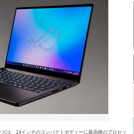
ーズは、14インチのコンパクトボディーに最高峰のプロセッ