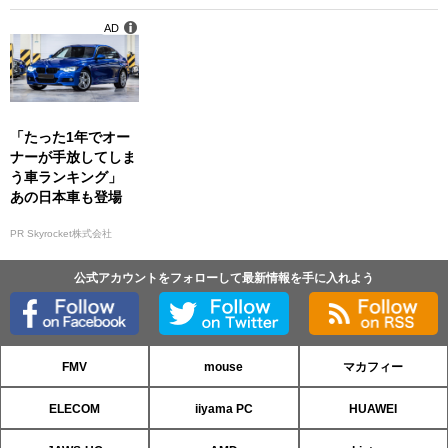
AD
「たった1年でオー
ナーが手放してしま
う車ランキング」
あの日本車も登場
PR Skyrocket株式会社
公式アカウントをフォローして最新情報を手に入れよう
FMV
mouse
マカフィー
ELECOM
iiyama PC
HUAWEI