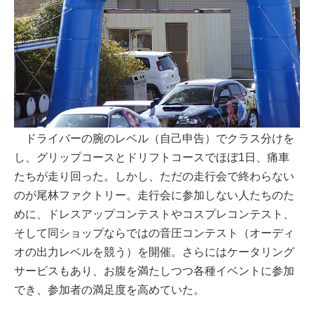
ドライバーの腕のレベル（自己申告）でクラス分けを
し、グリップコースとドリフトコースでほぼ1日、痛車
たちが走り回った。しかし、ただの走行会で終わらない
のが尾林ファクトリー。走行会に参加しない人たちのた
めに、ドレスアップコンテストやコスプレコンテスト、
そして同ショップならではの音圧コンテスト（オーディ
オの出力レベルを競う）を開催。さらにはケータリング
サービスもあり、お腹を満たしつつ各種イベントに参加
でき、参加者の満足度を高めていた。