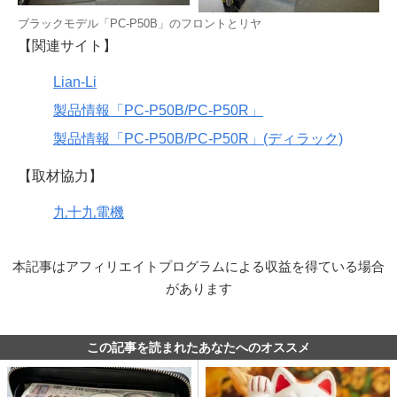
ブラックモデル「PC-P50B」のフロントとリヤ
【関連サイト】
Lian-Li
製品情報「PC-P50B/PC-P50R」
製品情報「PC-P50B/PC-P50R」(ディラック)
【取材協力】
九十九電機
本記事はアフィリエイトプログラムによる収益を得ている場合
があります
この記事を読まれたあなたへのオススメ