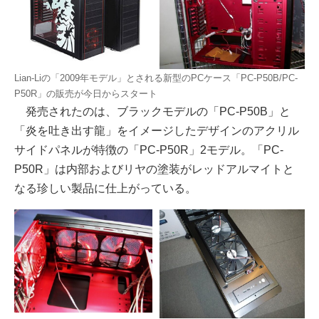
Lian-Liの「2009年モデル」とされる新型のPCケース「PC-P50B/PC-
P50R」の販売が今日からスタート
発売されたのは、ブラックモデルの「PC-P50B」と
「炎を吐き出す龍」をイメージしたデザインのアクリル
サイドパネルが特徴の「PC-P50R」2モデル。「PC-
P50R」は内部およびリヤの塗装がレッドアルマイトと
なる珍しい製品に仕上がっている。