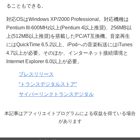
ることもできる。
対応OSはWindows XP/2000 Professional。対応機種は
Pentium III-600MHz以上(Pentium 4以上推奨)、256MB以
上(512MB以上推奨)を搭載したPC/AT互換機。音楽再生
にはQuickTime 6.5.2以上、iPodへの音楽転送にはiTunes
4.7以上が必要。そのほか、インターネット接続環境と
Intermet Explorer 6.0以上が必要。
プレスリリース
“トランスデジタルストア”
サイバーリンクトランスデジタル
本記事はアフィリエイトプログラムによる収益を得ている場合
があります