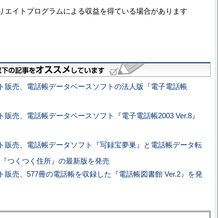
リエイトプログラムによる収益を得ている場合があります
ト販売、電話帳データベースソフトの法人版『電子電話帳
販売、電話帳データベースソフト『電子電話帳2003 Ver.8』
ト販売、電話帳データソフト『写録宝夢巣』と電話帳データ転
『つくつく住所』の最新版を発売
販売、577冊の電話帳を収録した『電話帳図書館 Ver.2』を発