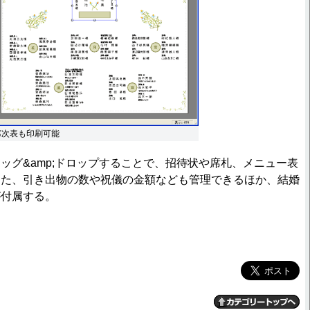
席次表も印刷可能
ッグ&amp;ドロップすることで、招待状や席札、メニュー表
また、引き出物の数や祝儀の金額なども管理できるほか、結婚
が付属する。