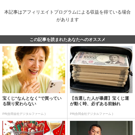
本記事はアフィリエイトプログラムによる収益を得ている場合
があります
この記事を読まれたあなたへのオススメ
宝くじ“なんとなく”で買ってい
【当選した人が暴露】宝くじ運
る限り変わらない
が動く時、必ずある前触れ
PR(合同会社デジタルファーム )
PR(合同会社デジタルファーム )