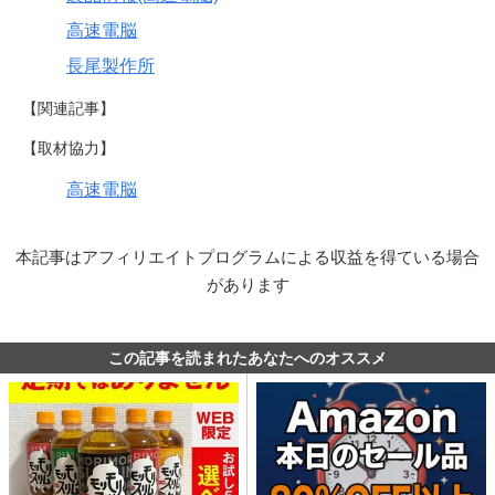
高速電脳
長尾製作所
【関連記事】
【取材協力】
高速電脳
本記事はアフィリエイトプログラムによる収益を得ている場合
があります
この記事を読まれたあなたへのオススメ