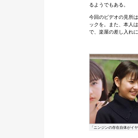
るようでもある。
今回のビデオの見所
ックを。また、本人
で、楽屋の差し入れ
「ニンジンの存在自体がイヤ