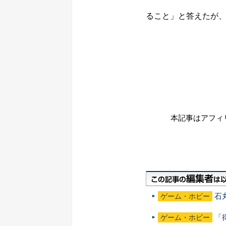
ること」と答えたが
本記事はアフィ
石
ゲーム・ホビー
「
ゲーム・ホビー