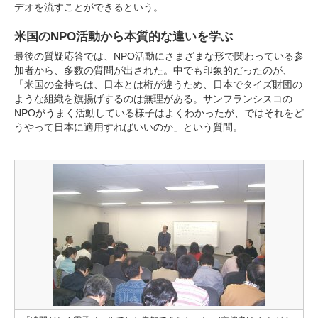
デオを流すことができるという。
米国のNPO活動から本質的な違いを学ぶ
最後の質疑応答では、NPO活動にさまざまな形で関わっている参
加者から、多数の質問が出された。中でも印象的だったのが、
「米国の金持ちは、日本とは桁が違うため、日本でタイズ財団の
ような組織を旗揚げするのは無理がある。サンフランシスコの
NPOがうまく活動している様子はよくわかったが、ではそれをど
うやって日本に適用すればいいのか」という質問。