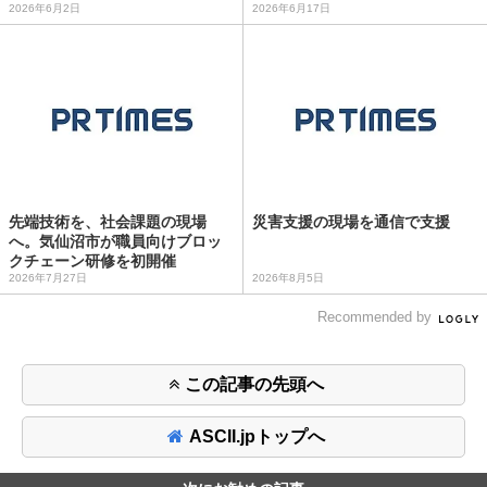
2026年6月2日
2026年6月17日
先端技術を、社会課題の現場
災害支援の現場を通信で支援
へ。気仙沼市が職員向けブロッ
クチェーン研修を初開催
2026年7月27日
2026年8月5日
Recommended by
この記事の先頭へ
ASCII.jpトップへ