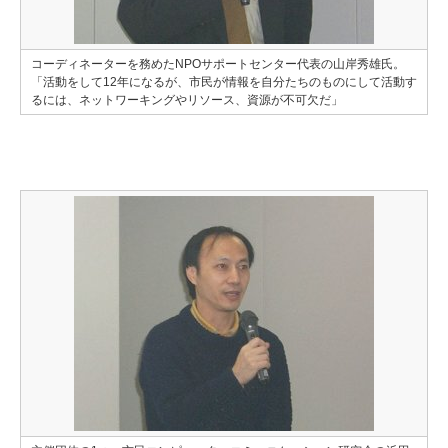
コーディネーターを務めたNPOサポートセンター代表の山岸秀雄氏。
「活動をして12年になるが、市民が情報を自分たちのものにして活動す
るには、ネットワーキングやリソース、資源が不可欠だ」