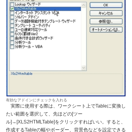
有効なアドインにチェックを入れる
実際に使用する際は、ワークシート上でTableに変換し
たい範囲を選択して、先ほどの[ツー
ル]→[XLS2HTMLTable]をクリックすればいい。すると、
作成するTableの幅やボーダー、背景色などを設定できる