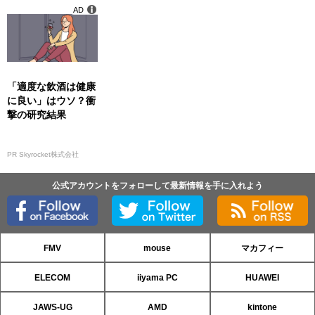
AD
「適度な飲酒は健康
に良い」はウソ？衝
撃の研究結果
PR Skyrocket株式会社
公式アカウントをフォローして最新情報を手に入れよう
FMV
mouse
マカフィー
ELECOM
iiyama PC
HUAWEI
JAWS-UG
AMD
kintone