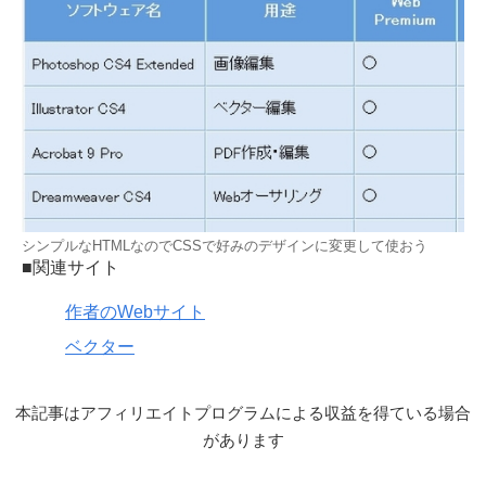
シンプルなHTMLなのでCSSで好みのデザインに変更して使おう
■関連サイト
作者のWebサイト
ベクター
本記事はアフィリエイトプログラムによる収益を得ている場合
があります