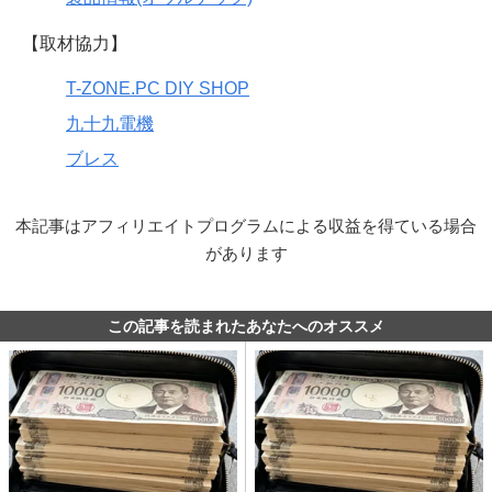
【取材協力】
T-ZONE.PC DIY SHOP
九十九電機
ブレス
本記事はアフィリエイトプログラムによる収益を得ている場合
があります
この記事を読まれたあなたへのオススメ