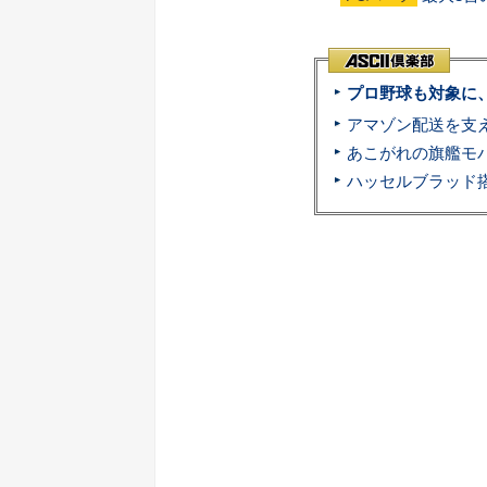
プロ野球も対象に