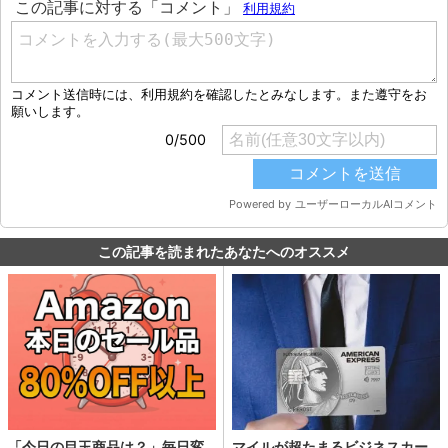
この記事を読まれたあなたへのオススメ
「今日の目玉商品は？」毎日変
マイルが超たまるビジネスカー