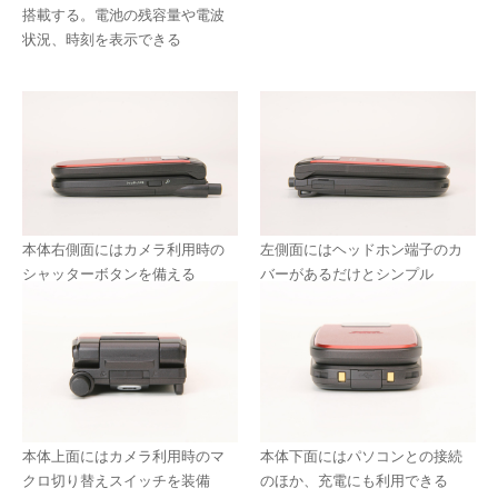
搭載する。電池の残容量や電波
状況、時刻を表示できる
本体右側面にはカメラ利用時の
左側面にはヘッドホン端子のカ
シャッターボタンを備える
バーがあるだけとシンプル
本体上面にはカメラ利用時のマ
本体下面にはパソコンとの接続
クロ切り替えスイッチを装備
のほか、充電にも利用できる