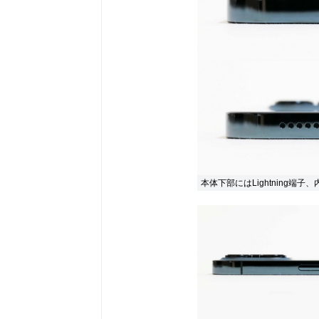
本体下部にはLightning