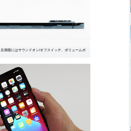
左側面にはサウンドオン/オフスイッチ、ボリュームボ