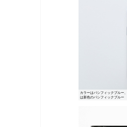
カラーはパシフィックブルー
は新色のパシフィックブルー