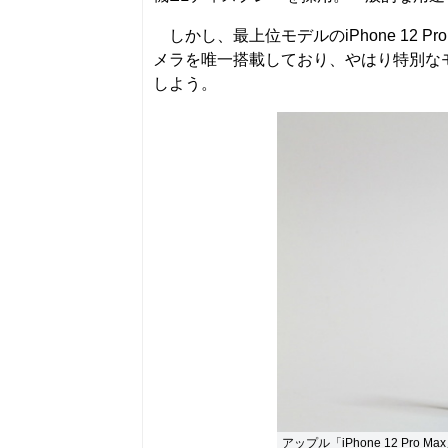
しかし、最上位モデルのiPhone 12 P
メラを唯一搭載しており、やはり特別な
しよう。
アップル「iPhone 12 Pro M