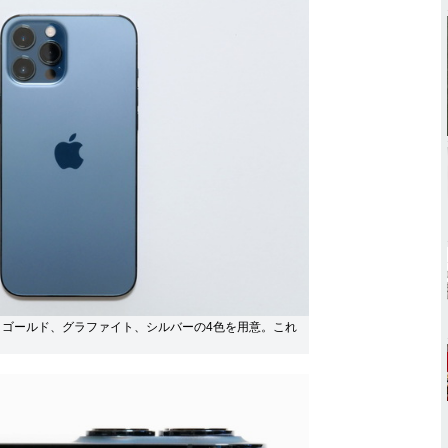
、ゴールド、グラファイト、シルバーの4色を用意。これ