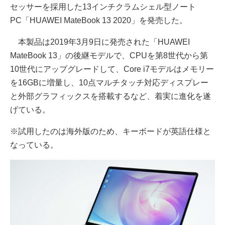
セッサーを採用した13インチクラムシェル型ノート
PC「HUAWEI MateBook 13 2020」を発売した。
本製品は2019年3月9日に発売された「HUAWEI
MateBook 13」の後継モデルで、CPUを第8世代から第
10世代にアップグレードして、Core i7モデルはメモリー
を16GBに増量し、10点マルチタッチ対応ディスプレー
と外部グラフィックスを搭載するなど、着実に進化を遂
げている。
※試用したのは海外版のため、キーボードが英語仕様と
なっている。