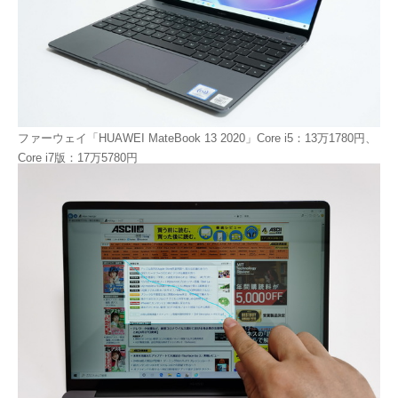
ファーウェイ「HUAWEI MateBook 13 2020」Core i5：13万1780円、
Core i7版：17万5780円