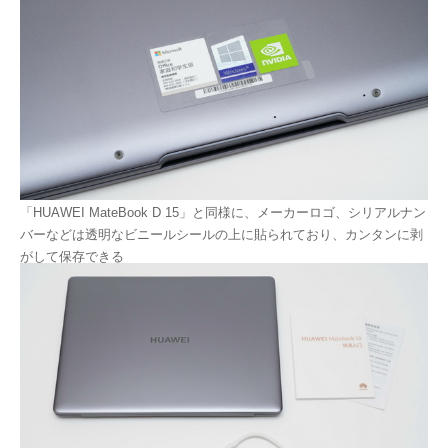
「HUAWEI MateBook D 15」と同様に、メーカーロゴ、シリアルナン
バーなどは透明なビニールシールの上に貼られており、カンタンに剥
がして保存できる