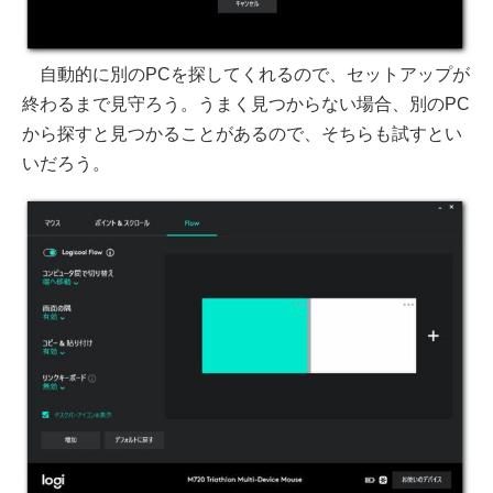
自動的に別のPCを探してくれるので、セットアップが
終わるまで見守ろう。うまく見つからない場合、別のPC
から探すと見つかることがあるので、そちらも試すとい
いだろう。