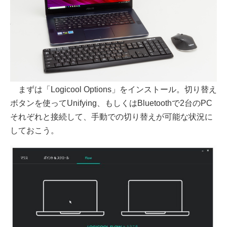
まずは「Logicool Options」をインストール。切り替え
ボタンを使ってUnifying、もしくはBluetoothで2台のPC
それぞれと接続して、手動での切り替えが可能な状況に
しておこう。