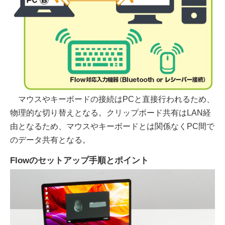
マウスやキーボードの接続はPCと直接行われるため、
物理的な切り替えとなる。クリップボード共有はLAN経
由となるため、マウスやキーボードとは関係なくPC間で
のデータ共有となる。
Flowのセットアップ手順とポイント