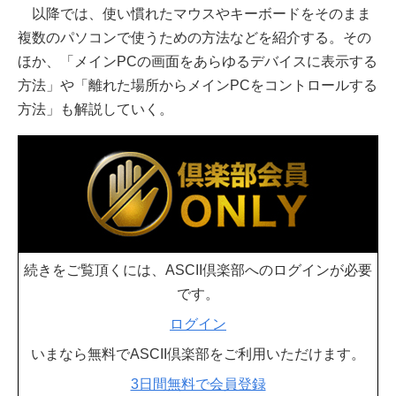
以降では、使い慣れたマウスやキーボードをそのまま
複数のパソコンで使うための方法などを紹介する。その
ほか、「メインPCの画面をあらゆるデバイスに表示する
方法」や「離れた場所からメインPCをコントロールする
方法」も解説していく。
続きをご覧頂くには、ASCII倶楽部へのログインが必要
です。
ログイン
いまなら無料でASCII倶楽部をご利用いただけます。
3日間無料で会員登録