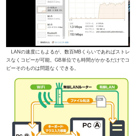
LANの速度にもよるが、数百MBくらいであればストレ
スなくコピーが可能。GB単位でも時間がかかるだけでコ
ピーそのものは問題なくできる。