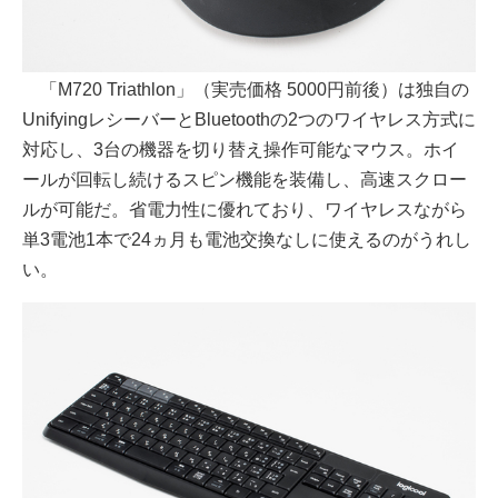
「M720 Triathlon」（実売価格 5000円前後）は独自の
UnifyingレシーバーとBluetoothの2つのワイヤレス方式に
対応し、3台の機器を切り替え操作可能なマウス。ホイ
ールが回転し続けるスピン機能を装備し、高速スクロー
ルが可能だ。省電力性に優れており、ワイヤレスながら
単3電池1本で24ヵ月も電池交換なしに使えるのがうれし
い。