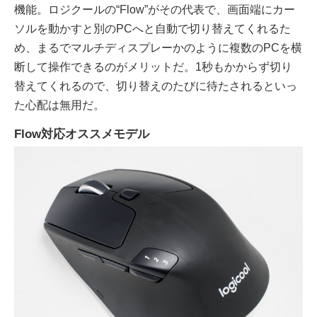
機能。ロジクールの“Flow”がその代表で、画面端にカー
ソルを動かすと別のPCへと自動で切り替えてくれるた
め、まるでマルチディスプレーかのように複数のPCを横
断して操作できるのがメリットだ。1秒もかからず切り
替えてくれるので、切り替えのたびに待たされるといっ
た心配は無用だ。
Flow対応オススメモデル