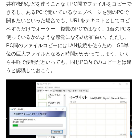
共有機能などを使うことなくPC間でファイルをコピーで
きるし、あるPCで開いているウェブページを別のPCで
開きたいといった場合でも、URLをテキストとしてコピ
ペするだけでオーケー。複数のPCではなく、1台のPCを
使っているかのような感覚になるのが面白い。ただし、
PC間のファイルコピーにはLAN接続を使うため、GB単
位の巨大ファイルとなると時間がかかってしまう。いく
ら手軽で便利だといっても、同じPC内でのコピーとは違
うと認識しておこう。