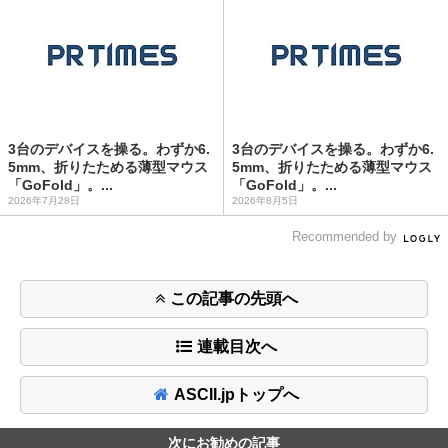
3台のデバイスを操る。わずか6.
3台のデバイスを操る。わずか6.
5mm、折りたためる薄型マウス
5mm、折りたためる薄型マウス
「GoFold」。...
「GoFold」。...
2026年7月28日
2026年8月5日
Recommended by
この記事の先頭へ
連載目次へ
ASCII.jpトップへ
次にお勧めの記事