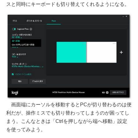
スと同時にキーボードも切り替えてくれるようになる。
画面端にカーソルを移動するとPCが切り替わるのは便
利だが、操作ミスでも切り替わってしまうのが困ってし
まう。こんなときは「Ctrlを押しながら端へ移動」設定
を使ってみよう。