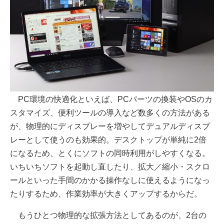
PC環境の快適化といえば、PCパーツの換装やOSのカ
スタマイズ、便利ツールの導入など数多くの方法がある
が、物理的にディスプレーを増やしてデュアルディスプ
レーとして使うのも効果的。デスクトップが単純に2倍
になるため、とくにソフトの同時利用がしやすくなる。
いちいちソフトを起動し直したり、拡大／縮小・スクロ
ールといった手間のかかる操作なしに使えるようになっ
たりするため、作業効率が大きくアップするからだ。
もうひとつ物理的な拡張方法としてあるのが、2台の