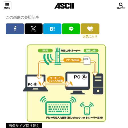
この画像の参照記事
お気に入り
画像サイズ切り替え