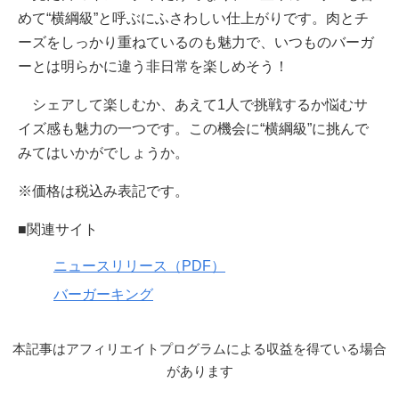
めて“横綱級”と呼ぶにふさわしい仕上がりです。肉とチ
ーズをしっかり重ねているのも魅力で、いつものバーガ
ーとは明らかに違う非日常を楽しめそう！
シェアして楽しむか、あえて1人で挑戦するか悩むサ
イズ感も魅力の一つです。この機会に“横綱級”に挑んで
みてはいかがでしょうか。
※価格は税込み表記です。
■関連サイト
ニュースリリース（PDF）
バーガーキング
本記事はアフィリエイトプログラムによる収益を得ている場合
があります