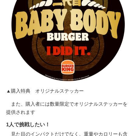
▲購入特典 オリジナルステッカー
また、購入者には数量限定でオリジナルステッカーを
提供されます
1人で挑戦したい！
見た目のインパクトだけでなく、重量やカロリーも含