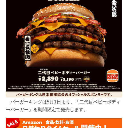
バーガーキングは5月1日より、「二代目ベビーボディ
ーバーガー」を期間限定で発売します。