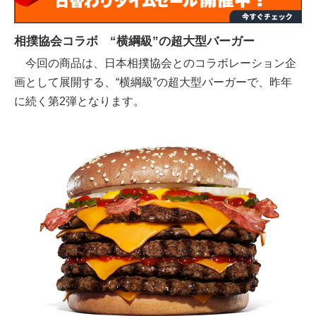
相撲協会コラボ “横綱級”の超大型バーガー
今回の商品は、日本相撲協会とのコラボレーション企
画として展開する、“横綱級”の超大型バーガーで、昨年
に続く第2弾となります。