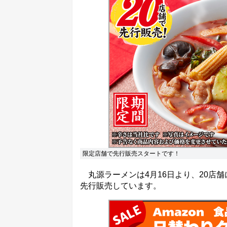
限定店舗で先行販売スタートです！
丸源ラーメンは4月16日より、20店舗に
先行販売しています。