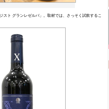
スト グランレゼルバ」。取材では、さっそく試飲するこ