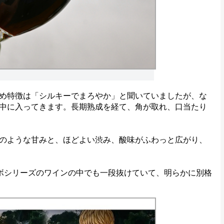
め特徴は「シルキーでまろやか」と聞いていましたが、な
中に入ってきます。長期熟成を経て、角が取れ、口当たり
のような甘みと、ほどよい渋み、酸味がふわっと広がり、
ボシリーズのワインの中でも一段抜けていて、明らかに別格