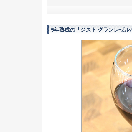
5年熟成の「ジスト グランレゼル