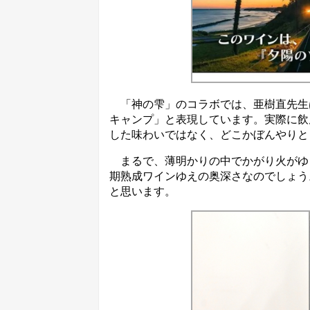
「神の雫」のコラボでは、亜樹直先生は
キャンプ」と表現しています。実際に飲
した味わいではなく、どこかぼんやりと
まるで、薄明かりの中でかがり火がゆ
期熟成ワインゆえの奥深さなのでしょう
と思います。