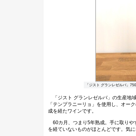
「ジスト グランレゼルバ」750m
「ジスト グランレゼルバ」の生産地域
「テンプラニーリョ」を使用し、オーク
成を経たワインです。
60カ月、つまり5年熟成。手に取りや
を経ていないものがほとんどです。気に