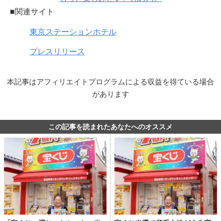
■関連サイト
東京ステーションホテル
プレスリリース
本記事はアフィリエイトプログラムによる収益を得ている場合
があります
この記事を読まれたあなたへのオススメ