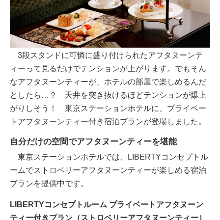
3段スタンドに可憐に盛り付けられたアフタヌーンテ
ィーって見るだけでテンションが上がります。でもそん
なアフタヌーンティーが、ホテルの部屋で楽しめるんだ
としたら…？ 天井を突き抜けるほどテンションが爆上
がりしそう！ 東京ステーションホテルに、プライベー
トアフタヌーンティー付き宿泊プランが登場しました。
自分だけの空間でアフタヌーンティーを堪能
東京ステーションホテルでは、LIBERTYコンセプトル
ームでストロベリーアフタヌーンティーが楽しめる宿泊
プランを提供中です。
LIBERTYコンセプトルーム プライベートアフタヌーン
ティー付きプラン（ストロベリーアフタヌーンティー）