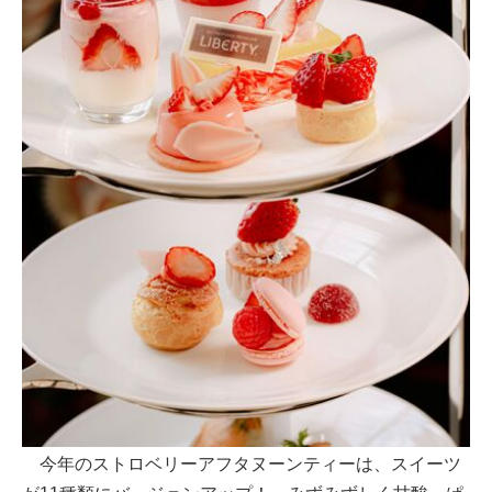
今年のストロベリーアフタヌーンティーは、スイーツ