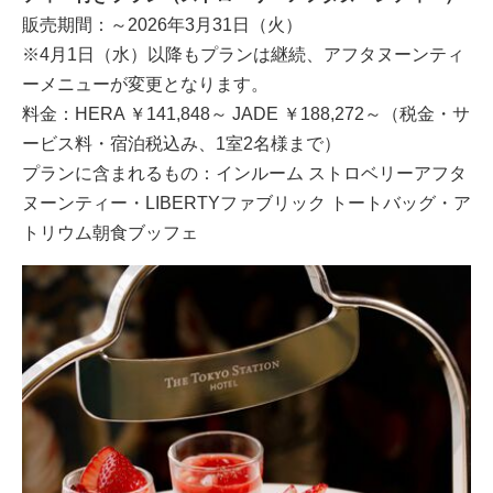
販売期間：～2026年3月31日（火）
※4月1日（水）以降もプランは継続、アフタヌーンティ
ーメニューが変更となります。
料金：HERA ￥141,848～ JADE ￥188,272～（税金・サ
ービス料・宿泊税込み、1室2名様まで）
プランに含まれるもの：インルーム ストロベリーアフタ
ヌーンティー・LIBERTYファブリック トートバッグ・ア
トリウム朝食ブッフェ