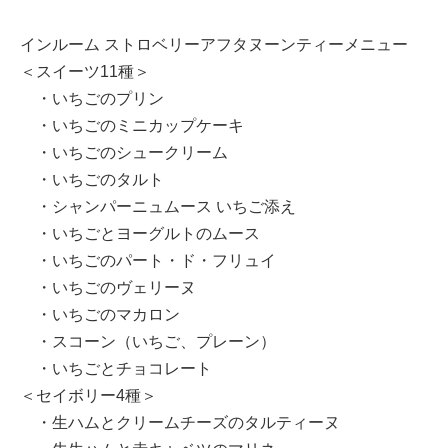
インルーム ストロベリーアフタヌーンティーメニュー
＜スイーツ11種＞
・いちごのプリン
・いちごのミニカップケーキ
・いちごのシュークリーム
・いちごのタルト
・シャンパーニュムース いちご添え
・いちごとヨーグルトのムース
・いちごのパート・ド・フリュイ
・いちごのヴェリーヌ
・いちごのマカロン
・スコーン（いちご、プレーン）
・いちごとチョコレート
＜セイボリー4種＞
・生ハムとクリームチーズのタルティーヌ