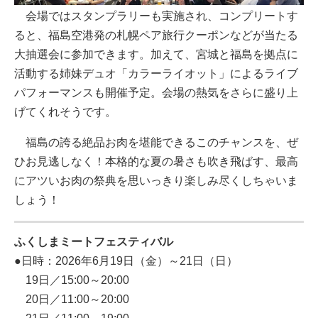
会場ではスタンプラリーも実施され、コンプリートす
ると、福島空港発の札幌ペア旅行クーポンなどが当たる
大抽選会に参加できます。加えて、宮城と福島を拠点に
活動する姉妹デュオ「カラーライオット」によるライブ
パフォーマンスも開催予定。会場の熱気をさらに盛り上
げてくれそうです。
福島の誇る絶品お肉を堪能できるこのチャンスを、ぜ
ひお見逃しなく！本格的な夏の暑さも吹き飛ばす、最高
にアツいお肉の祭典を思いっきり楽しみ尽くしちゃいま
しょう！
ふくしまミートフェスティバル
●日時：2026年6月19日（金）～21日（日）
19日／15:00～20:00
20日／11:00～20:00