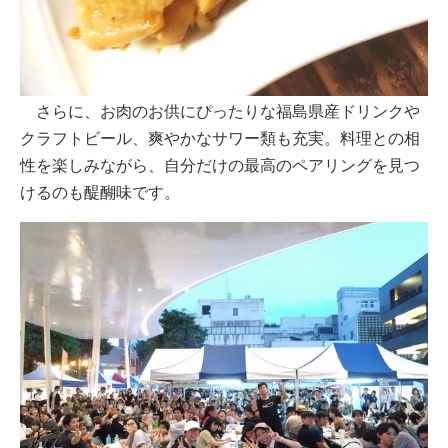
さらに、お肉のお供にぴったりな福島県産ドリンクや
クラフトビール、爽やかなサワー類も充実。料理との相
性を楽しみながら、自分だけの最高のペアリングを見つ
けるのも醍醐味です。