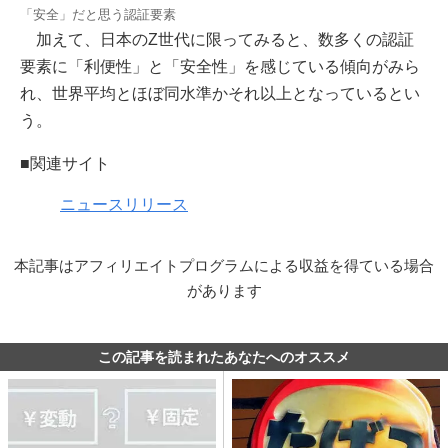
「安全」だと思う認証要素
加えて、日本のZ世代に限ってみると、数多くの認証
要素に「利便性」と「安全性」を感じている傾向がみら
れ、世界平均とほぼ同水準かそれ以上となっているとい
う。
■関連サイト
ニュースリリース
本記事はアフィリエイトプログラムによる収益を得ている場合
があります
この記事を読まれたあなたへのオススメ