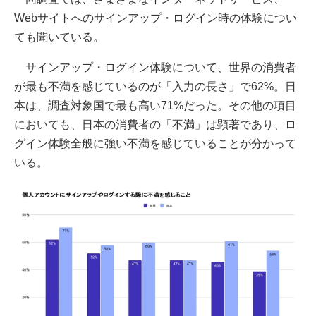
Webサイトへのサインアップ・ログイン時の体験につい
ても聞いている。
サインアップ・ログイン体験について、世界の消費者
が最も不満を感じているのが「入力の長さ」で62%。日
本は、調査対象国で最も高い71%だった。その他の項目
においても、日本の消費者の「不満」は顕著であり、ロ
グイン体験全般に強い不満を感じていることが分かって
いる。