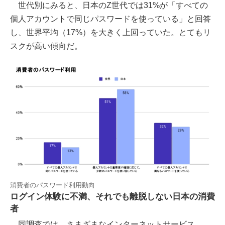
世代別にみると、日本のZ世代では31%が「すべての
個人アカウントで同じパスワードを使っている」と回答
し、世界平均（17%）を大きく上回っていた。とてもリ
スクが高い傾向だ。
消費者のパスワード利用動向
ログイン体験に不満、それでも離脱しない日本の消費
者
同調査では、さまざまなインターネットサービス、