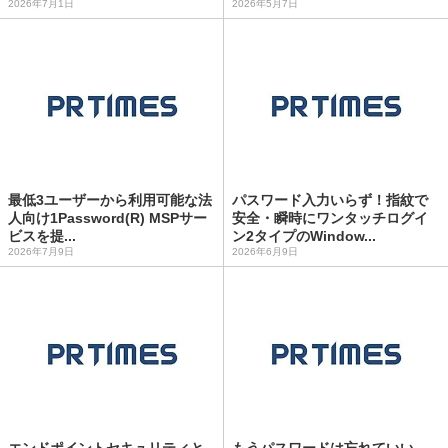
2026年7月1日
2026年5月7日
最低3ユーザーから利用可能な法
パスワード入力いらず！指紋で
人向け1Password(R) MSPサー
安全・瞬時にワンタッチログイ
ビスを提...
ン2タイプのWindow...
2026年7月9日
2026年6月9日