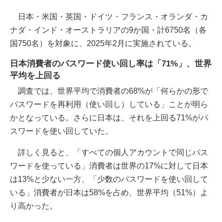
日本・米国・英国・ドイツ・フランス・オランダ・カ
ナダ・インド・オーストラリアの9か国・計6750名（各
国750名）を対象に、2025年2月に実施されている。
日本消費者のパスワード使い回し率は「71%」、世界
平均を上回る
調査では、世界平均で消費者の68%が「何らかの形で
パスワードを再利用（使い回し）している」ことが明ら
かとなっている。さらに日本は、それを上回る71%がパ
スワードを使い回していた。
詳しく見ると、「すべての個人アカウントで同じパス
ワードを使っている」消費者は世界の17%に対して日本
は13%と少ない一方、「少数のパスワードを使い回して
いる」消費者が日本は58%を占め、世界平均（51%）よ
り高かった。