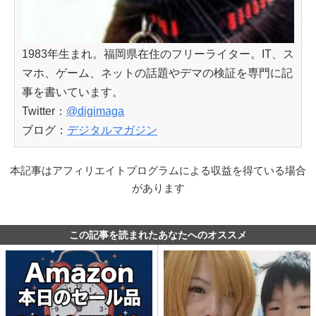
1983年生まれ。福岡県在住のフリーライター。IT、ス
マホ、ゲーム、ネットの話題やデマの検証を専門に記
事を書いています。
Twitter：
@digimaga
ブログ：
デジタルマガジン
本記事はアフィリエイトプログラムによる収益を得ている場合
があります
この記事を読まれたあなたへのオススメ