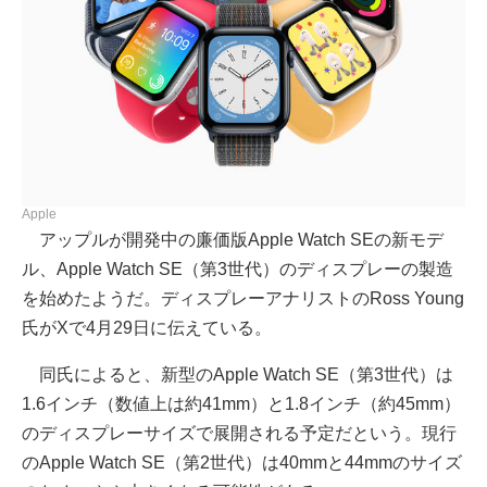
Apple
アップルが開発中の廉価版Apple Watch SEの新モデ
ル、Apple Watch SE（第3世代）のディスプレーの製造
を始めたようだ。ディスプレーアナリストのRoss Young
氏がXで4月29日に伝えている。
同氏によると、新型のApple Watch SE（第3世代）は
1.6インチ（数値上は約41mm）と1.8インチ（約45mm）
のディスプレーサイズで展開される予定だという。現行
のApple Watch SE（第2世代）は40mmと44mmのサイズ