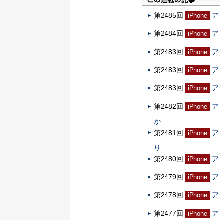
第2485回
ア
iPhone
第2484回
ア
iPhone
第2483回
ア
iPhone
第2483回
ア
iPhone
第2483回
ア
iPhone
第2482回
ア
iPhone
か
第2481回
ア
iPhone
り
第2480回
ア
iPhone
第2479回
ア
iPhone
第2478回
ア
iPhone
第2477回
ア
iPhone