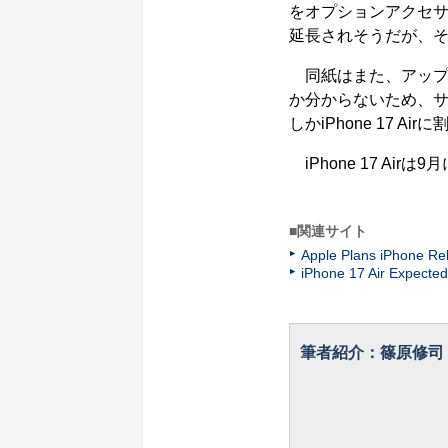
をオプションアクセ
延長されそうだが、そ
同紙はまた、アップルの
か分からないため、サプ
しかiPhone 17 
iPhone 17 Air
■関連サイト
Apple Plans iPhone Re
iPhone 17 Air Expected
筆者紹介：篠原修司