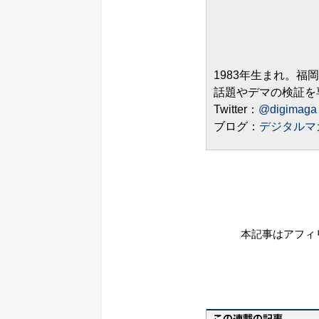
1983年生まれ。福
話題やデマの検証を
Twitter：
@digimaga
ブログ：
デジタルマ
本記事はアフィ